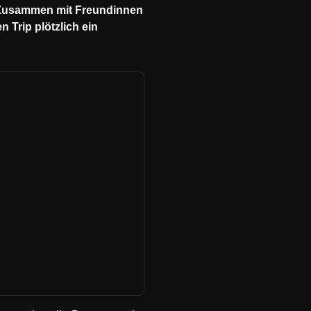
. Zusammen mit Freundinnen
 Trip plötzlich ein