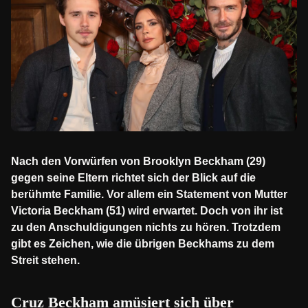
Nach den Vorwürfen von Brooklyn Beckham (29)
gegen seine Eltern richtet sich der Blick auf die
berühmte Familie. Vor allem ein Statement von Mutter
Victoria Beckham (51) wird erwartet. Doch von ihr ist
zu den Anschuldigungen nichts zu hören. Trotzdem
gibt es Zeichen, wie die übrigen Beckhams zu dem
Streit stehen.
Cruz Beckham amüsiert sich über