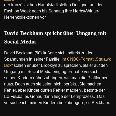
der französischen Hauptstadt stellen Designer auf der
Fashion Week noch bis Sonntag ihre Herbst/Winter-
Herrenkollektionen vor.
David Beckham spricht über Umgang mit
Social Media
David Beckham (50) äußerte sich indirekt zu den
Spannungen in seiner Familie.
Im CNBC-Format „Squawk
Box“
schien er über Brooklyn zu sprechen, als er auf den
Umgang mit Social Media einging. Er habe versucht,
seinen Kindern näherzubringen, wie man die Plattformen
nutzt. Doch auch sie seien nicht perfekt. „Sie machen
Fehler, aber Kinder dürfen Fehler machen“, betonte der
Ex-Fußballer. Genau darin liege der Lernprozess. „Das
versuche ich meinen Kindern beizubringen“, so Beckham.