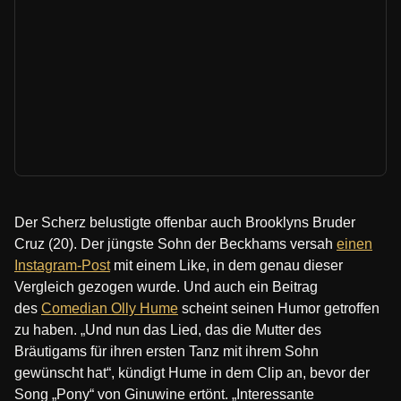
Der Scherz belustigte offenbar auch Brooklyns Bruder
Cruz (20). Der jüngste Sohn der Beckhams versah
einen
Instagram-Post
mit einem Like, in dem genau dieser
Vergleich gezogen wurde. Und auch ein Beitrag
des
Comedian Olly Hume
scheint seinen Humor getroffen
zu haben. „Und nun das Lied, das die Mutter des
Bräutigams für ihren ersten Tanz mit ihrem Sohn
gewünscht hat“, kündigt Hume in dem Clip an, bevor der
Song „Pony“ von Ginuwine ertönt. „Interessante