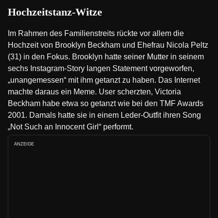
Hochzeitstanz-Witze
Im Rahmen des Familienstreits rückte vor allem die
Hochzeit von Brooklyn Beckham und Ehefrau Nicola Peltz
(31) in den Fokus. Brooklyn hatte seiner Mutter in seinem
sechs Instagram-Story langen Statement vorgeworfen,
„unangemessen“ mit ihm getanzt zu haben. Das Internet
machte daraus ein Meme. User scherzten, Victoria
Beckham habe etwa so getanzt wie bei den TMF Awards
2001. Damals hatte sie in einem Leder-Outfit ihren Song
„Not Such an Innocent Girl“ performt.
ANZEIGE