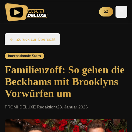
Zurück zur Übersicht
Internationale Stars
Familienzoff: So gehen die
Beckhams mit Brooklyns
Vorwürfen um
PROMI DELUXE Redaktion
•
23. Januar 2026