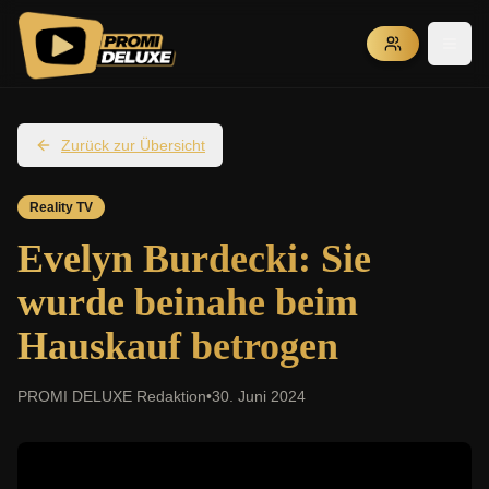
Zurück zur Übersicht
Reality TV
Evelyn Burdecki: Sie
wurde beinahe beim
Hauskauf betrogen
PROMI DELUXE Redaktion
•
30. Juni 2024