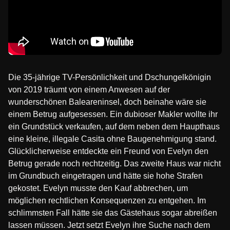
Die 35-jährige TV-Persönlichkeit und Dschungelkönigin
von 2019 träumt von einem Anwesen auf der
wunderschönen Baleareninsel, doch beinahe wäre sie
einem Betrug aufgesessen. Ein dubioser Makler wollte ihr
ein Grundstück verkaufen, auf dem neben dem Haupthaus
eine kleine, illegale Casita ohne Baugenehmigung stand.
Glücklicherweise entdeckte ein Freund von Evelyn den
Betrug gerade noch rechtzeitig. Das zweite Haus war nicht
im Grundbuch eingetragen und hätte sie hohe Strafen
gekostet. Evelyn musste den Kauf abbrechen, um
möglichen rechtlichen Konsequenzen zu entgehen. Im
schlimmsten Fall hätte sie das Gästehaus sogar abreißen
lassen müssen. Jetzt setzt Evelyn ihre Suche nach dem