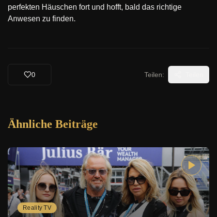
perfekten Häuschen fort und hofft, bald das richtige
Anwesen zu finden.
0
Teilen:
Teilen
Ähnliche Beiträge
Reality TV