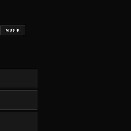
MUSIK