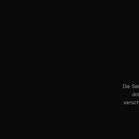
Die Sei
do
versch