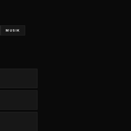
MUSIK