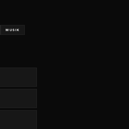
MUSIK