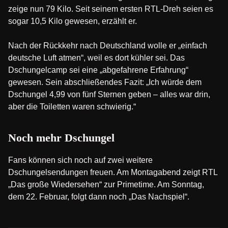
zeige nun 79 Kilo. Seit seinem ersten RTL-Dreh seien es
sogar 10,5 Kilo gewesen, erzählt er.
Nach der Rückkehr nach Deutschland wolle er „einfach
deutsche Luft atmen“, weil es dort kühler sei. Das
Dschungelcamp sei eine „abgefahrene Erfahrung“
gewesen. Sein abschließendes Fazit: „Ich würde dem
Dschungel 4,99 von fünf Sternen geben – alles war drin,
aber die Toiletten waren schwierig.“
Noch mehr Dschungel
Fans können sich noch auf zwei weitere
Dschungelsendungen freuen. Am Montagabend zeigt RTL
„Das große Wiedersehen“ zur Primetime. Am Sonntag,
dem 22. Februar, folgt dann noch „Das Nachspiel“.