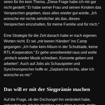
seien für ihn kein Thema. „Diese Frage habe ich mir gar
nicht gestellt.“ Er habe seiner Frau und seinen Kindern das
Versprechen gegeben, dass alles wieder gut würde. „Ich
wünsche mir nichts sehnlicher als das, dieses
Versprechen einzuhalten, für meine Familie und für mich.“
Eine Strategie für die Zeit danach habe er nach eigenen
Worten nicht. Er sei „mit leeren Händen“ ins Camp
gegangen: „Ich habe kein Album in der Schublade, keine
RTL-Kooperation.“ Er gehe unvorbereitet raus und wolle
„einfach wieder Musik schreiben, Konzerte geben und
arbeiten“. Auch auf Jobs als Schauspieler und
Synchronsprecher hoffe er. „Geplant ist nichts, aber ich
wünsche es mir.“
Das will er mit der Siegprämie machen
Auf die Frage, ob der Dschungel ihn verändert habe,