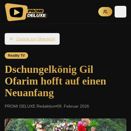
Zurück zur Übersicht
Reality TV
Dschungelkönig Gil
Ofarim hofft auf einen
Neuanfang
PROMI DELUXE Redaktion
•
09. Februar 2026