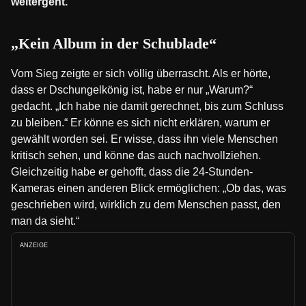
weitergeht.
„Kein Album in der Schublade“
Vom Sieg zeigte er sich völlig überrascht. Als er hörte,
dass er Dschungelkönig ist, habe er nur „Warum?“
gedacht. „Ich habe nie damit gerechnet, bis zum Schluss
zu bleiben.“ Er könne es sich nicht erklären, warum er
gewählt worden sei. Er wisse, dass ihn viele Menschen
kritisch sehen, und könne das auch nachvollziehen.
Gleichzeitig habe er gehofft, dass die 24-Stunden-
Kameras einen anderen Blick ermöglichen: „Ob das, was
geschrieben wird, wirklich zu dem Menschen passt, den
man da sieht.“
ANZEIGE