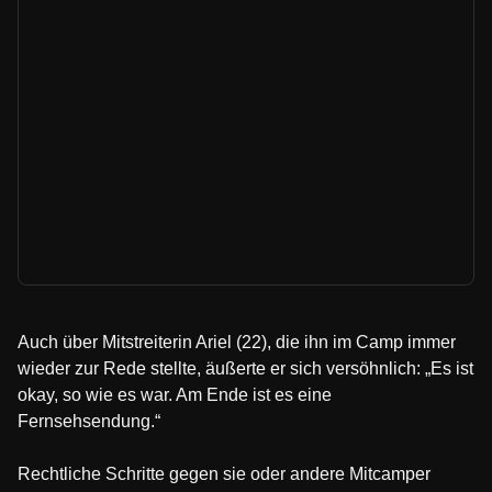
Auch über Mitstreiterin Ariel (22), die ihn im Camp immer
wieder zur Rede stellte, äußerte er sich versöhnlich: „Es ist
okay, so wie es war. Am Ende ist es eine
Fernsehsendung.“
Rechtliche Schritte gegen sie oder andere Mitcamper