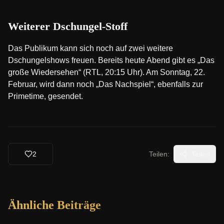
Weiterer Dschungel-Stoff
Das Publikum kann sich noch auf zwei weitere
Dschungelshows freuen. Bereits heute Abend gibt es „Das
große Wiedersehen“ (RTL, 20:15 Uhr). Am Sonntag, 22.
Februar, wird dann noch „Das Nachspiel“, ebenfalls zur
Primetime, gesendet.
2
Teilen:
Teilen
Ähnliche Beiträge