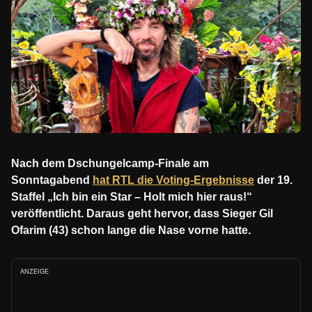
Nach dem Dschungelcamp-Finale am
Sonntagabend
hat RTL die Voting-Ergebnisse
der 19.
Staffel „Ich bin ein Star – Holt mich hier raus!“
veröffentlicht. Daraus geht hervor, dass Sieger Gil
Ofarim (43) schon lange die Nase vorne hatte.
ANZEIGE