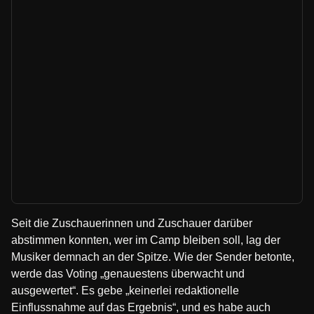
Seit die Zuschauerinnen und Zuschauer darüber
abstimmen konnten, wer im Camp bleiben soll, lag der
Musiker demnach an der Spitze. Wie der Sender betonte,
werde das Voting „genauestens überwacht und
ausgewertet“. Es gebe „keinerlei redaktionelle
Einflussnahme auf das Ergebnis“, und es habe auch