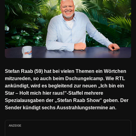
Stefan Raab (59) hat bei vielen Themen ein Wörtchen
mitzureden, so auch beim Dschungelcamp. Wie RTL
ankündigt, wird es begleitend zur neuen „Ich bin ein
Star – Holt mich hier raus!“-Staffel mehrere
Spezialausgaben der „Stefan Raab Show“ geben. Der
Sender kündigt sechs Ausstrahlungstermine an.
ANZEIGE