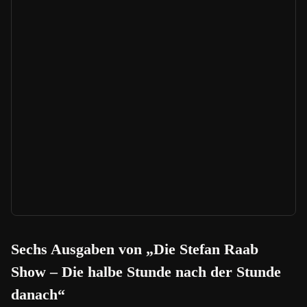
Sechs Ausgaben von „Die Stefan Raab
Show – Die halbe Stunde nach der Stunde
danach“