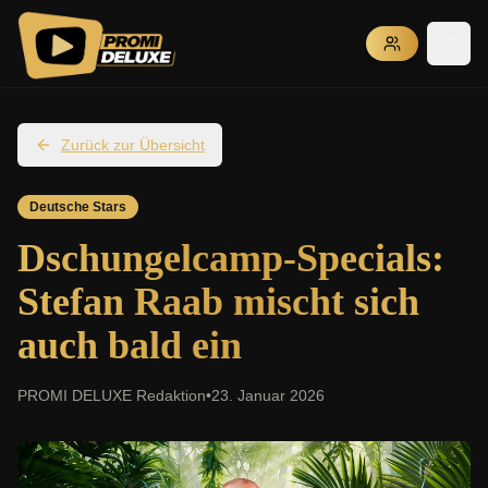
Zurück zur Übersicht
Deutsche Stars
Dschungelcamp-Specials:
Stefan Raab mischt sich
auch bald ein
PROMI DELUXE Redaktion
•
23. Januar 2026