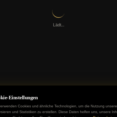
Lädt...
kie-Einstellungen
verwenden Cookies und ähnliche Technologien, um die Nutzung unsere
ysieren und Statistiken zu erstellen. Diese Daten helfen uns, unsere Inh