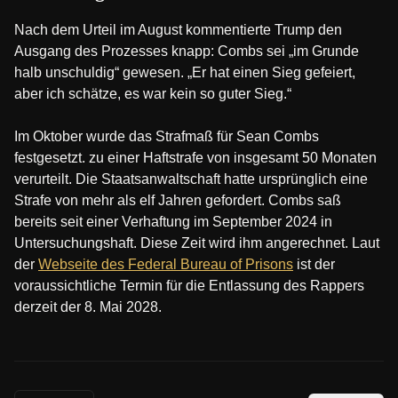
Nach dem Urteil im August kommentierte Trump den
Ausgang des Prozesses knapp: Combs sei „im Grunde
halb unschuldig“ gewesen. „Er hat einen Sieg gefeiert,
aber ich schätze, es war kein so guter Sieg.“
Im Oktober wurde das Strafmaß für Sean Combs
festgesetzt. zu einer Haftstrafe von insgesamt 50 Monaten
verurteilt. Die Staatsanwaltschaft hatte ursprünglich eine
Strafe von mehr als elf Jahren gefordert. Combs saß
bereits seit einer Verhaftung im September 2024 in
Untersuchungshaft. Diese Zeit wird ihm angerechnet. Laut
der
Webseite des Federal Bureau of Prisons
ist der
voraussichtliche Termin für die Entlassung des Rappers
derzeit der 8. Mai 2028.