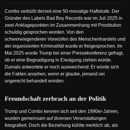
Combs verbüßt derzeit eine 50-monatige Haftstrafe. Der
Gründer des Labels Bad Boy Records war im Juli 2025 in
zwei Anklagepunkten im Zusammenhang mit Prostitution
schuldig gesprochen worden. Von den
schwerwiegenderen Vorwürfen des Menschenhandels und
der organisierten Kriminalität wurde er freigesprochen. Im
Mai 2025 wurde Trump bei einer Pressekonferenz gefragt,
ob er eine Begnadigung in Erwägung ziehen würde.
Damals antwortete er noch ausweichend: Er würde sich
die Fakten ansehen, wenn er glaube, jemand sei
ungerecht behandelt worden.
Freundschaft zerbrach an der Politik
Trump und Combs kennen sich seit den 1990er-Jahren,
wurden gemeinsam auf diversen Veranstaltungen
fotografiert. Doch die Beziehung kühlte merklich ab, als