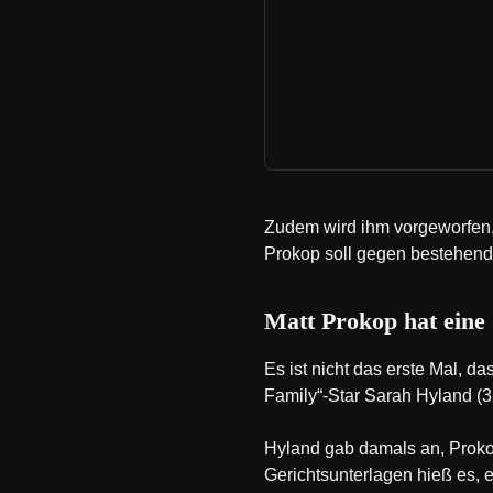
Zudem wird ihm vorgeworfen,
Prokop soll gegen bestehend
Matt Prokop hat eine
Es ist nicht das erste Mal, 
Family“-Star Sarah Hyland (3
Hyland gab damals an, Prokop
Gerichtsunterlagen hieß es, e