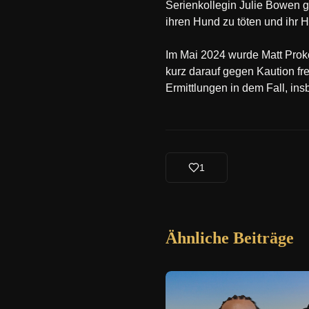
Serienkollegin Julie Bowen 
ihren Hund zu töten und ihr 
Im Mai 2024 wurde Matt Prok
kurz darauf gegen Kaution fr
Ermittlungen in dem Fall, in
1
Ähnliche Beiträge