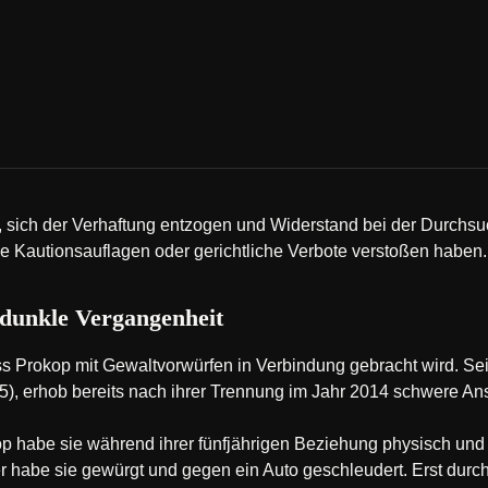
 sich der Verhaftung entzogen und Widerstand bei der Durchsu
e Kautionsauflagen oder gerichtliche Verbote verstoßen haben.
 dunkle Vergangenheit
dass Prokop mit Gewaltvorwürfen in Verbindung gebracht wird. S
5), erhob bereits nach ihrer Trennung im Jahr 2014 schwere A
 habe sie während ihrer fünfjährigen Beziehung physisch und 
r habe sie gewürgt und gegen ein Auto geschleudert. Erst durch