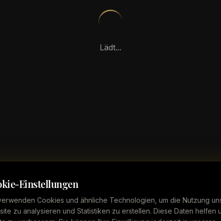
Lädt...
kie-Einstellungen
verwenden Cookies und ähnliche Technologien, um die Nutzung un
ite zu analysieren und Statistiken zu erstellen. Diese Daten helfen 