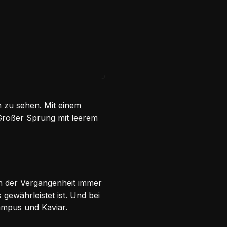
n zu sehen. Mit einem
Großer Sprung mit leerem
in der Vergangenheit immer
gewährleistet ist. Und bei
hampus und Kaviar.