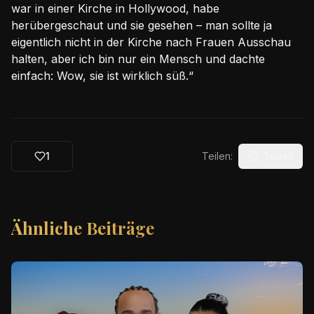
war in einer Kirche in Hollywood, habe
herübergeschaut und sie gesehen – man sollte ja
eigentlich nicht in der Kirche nach Frauen Ausschau
halten, aber ich bin nur ein Mensch und dachte
einfach: Wow, sie ist wirklich süß.“
1
Teilen:
Teilen
Ähnliche Beiträge