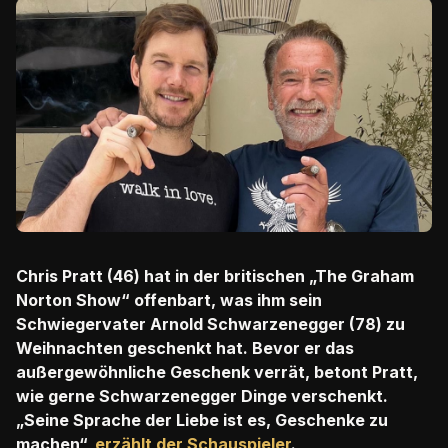
Chris Pratt (46) hat in der britischen „The Graham
Norton Show“ offenbart, was ihm sein
Schwiegervater Arnold Schwarzenegger (78) zu
Weihnachten geschenkt hat. Bevor er das
außergewöhnliche Geschenk verrät, betont Pratt,
wie gerne Schwarzenegger Dinge verschenkt.
„Seine Sprache der Liebe ist es, Geschenke zu
machen“,
erzählt der Schauspieler
.