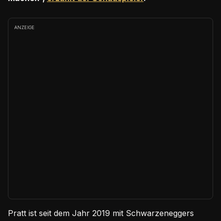
ANZEIGE
Pratt ist seit dem Jahr 2019 mit Schwarzeneggers