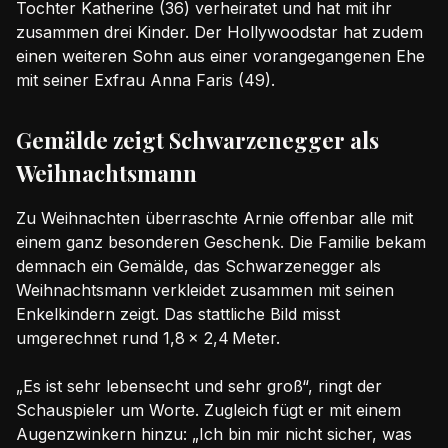
Tochter Katherine (36) verheiratet und hat mit ihr
zusammen drei Kinder. Der Hollywoodstar hat zudem
einen weiteren Sohn aus einer vorangegangenen Ehe
mit seiner Exfrau Anna Faris (49).
Gemälde zeigt Schwarzenegger als
Weihnachtsmann
Zu Weihnachten überraschte Arnie offenbar alle mit
einem ganz besonderen Geschenk. Die Familie bekam
demnach ein Gemälde, das Schwarzenegger als
Weihnachtsmann verkleidet zusammen mit seinen
Enkelkindern zeigt. Das stattliche Bild misst
umgerechnet rund 1,8 x 2,4 Meter.
„Es ist sehr lebensecht und sehr groß“, ringt der
Schauspieler um Worte. Zugleich fügt er mit einem
Augenzwinkern hinzu: „Ich bin mir nicht sicher, was