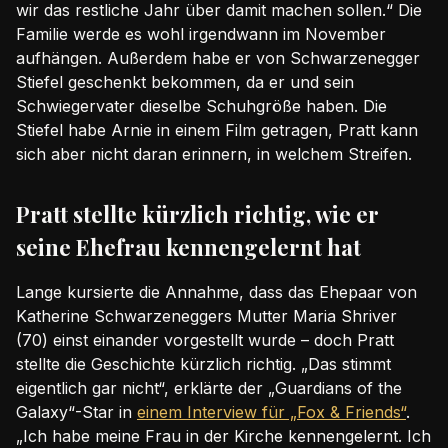
wir das restliche Jahr über damit machen sollen.“ Die
Familie werde es wohl irgendwann im November
aufhängen. Außerdem habe er von Schwarzenegger
Stiefel geschenkt bekommen, da er und sein
Schwiegervater dieselbe Schuhgröße haben. Die
Stiefel habe Arnie in einem Film getragen, Pratt kann
sich aber nicht daran erinnern, in welchem Streifen.
Pratt stellte kürzlich richtig, wie er
seine Ehefrau kennengelernt hat
Lange kursierte die Annahme, dass das Ehepaar von
Katherine Schwarzeneggers Mutter Maria Shriver
(70) einst einander vorgestellt wurde – doch Pratt
stellte die Geschichte kürzlich richtig. „Das stimmt
eigentlich gar nicht“, erklärte der „Guardians of the
Galaxy“-Star in
einem Interview für „Fox & Friends“
.
„Ich habe meine Frau in der Kirche kennengelernt. Ich