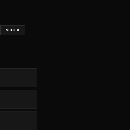
MUSIK