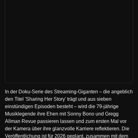
In der Doku-Serie des Streaming-Giganten – die angeblich
den Titel 'Sharing Her Story' trägt und aus sieben
einstündigen Episoden besteht – wird die 79-jährige
Musiklegende ihre Ehen mit Sonny Bono und Gregg
Allman Revue passieren lassen und zum ersten Mal vor
der Kamera über ihre glanzvolle Karriere reflektieren. Die
Veröffentlichung ist für 2026 geplant, zusammen mit dem