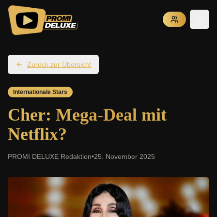
Zurück zur Übersicht
Internationale Stars
Cher: Mega-Deal mit
Netflix?
PROMI DELUXE Redaktion
•
25. November 2025