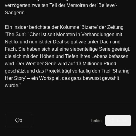
verzögerten zweiten Teil der Memoiren der 'Believe'-
Sängerin.
Ein Insider berichtete der Kolumne 'Bizarre' der Zeitung
'The Sun': "Cher ist seit Monaten in Verhandlungen mit
Netflix und nun ist der Deal so gut wie unter Dach und
Fach. Sie haben sich auf eine siebenteilige Serie geeinigt,
die sich mit den Höhen und Tiefen ihres Lebens befassen
wird. Der Wert der Serie wird auf 13 Millionen Pfund
geschätzt und das Projekt trägt vorläufig den Titel 'Sharing
Her Story' – ein Wortspiel, das ganz bewusst gewählt
wurde."
0
Teilen:
Teilen