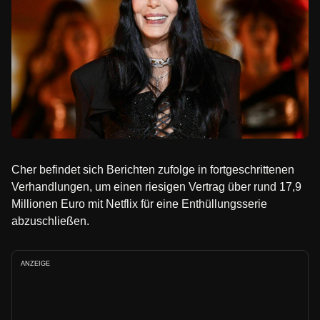
Cher befindet sich Berichten zufolge in fortgeschrittenen
Verhandlungen, um einen riesigen Vertrag über rund 17,9
Millionen Euro mit Netflix für eine Enthüllungsserie
abzuschließen.
ANZEIGE