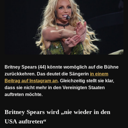
Britney Spears (44) könnte womöglich auf die Bühne
zurückkehren. Das deutet die Sängerin
in einem
Beitrag auf Instagram an
. Gleichzeitig stellt sie klar,
dass sie nicht mehr in den Vereinigten Staaten
auftreten möchte.
Britney Spears wird „nie wieder in den
USA auftreten“