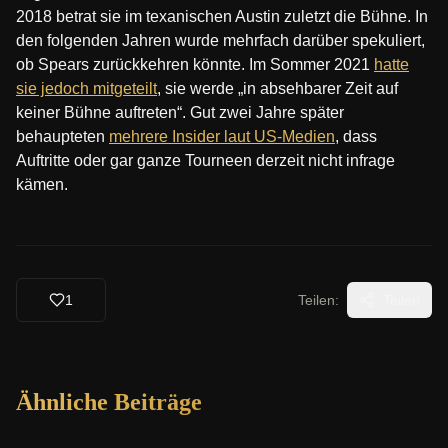
2018 betrat sie im texanischen Austin zuletzt die Bühne. In
den folgenden Jahren wurde mehrfach darüber spekuliert,
ob Spears zurückkehren könnte. Im Sommer 2021
hatte
sie jedoch mitgeteilt
, sie werde „in absehbarer Zeit auf
keiner Bühne auftreten“. Gut zwei Jahre später
behaupteten
mehrere Insider laut US-Medien
, dass
Auftritte oder gar ganze Tourneen derzeit nicht infrage
kämen.
1
Teilen:
Teilen
Ähnliche Beiträge