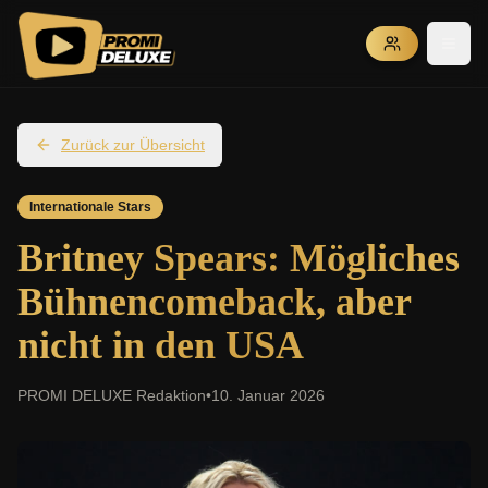
Zurück zur Übersicht
Internationale Stars
Britney Spears: Mögliches
Bühnencomeback, aber
nicht in den USA
PROMI DELUXE Redaktion
•
10. Januar 2026