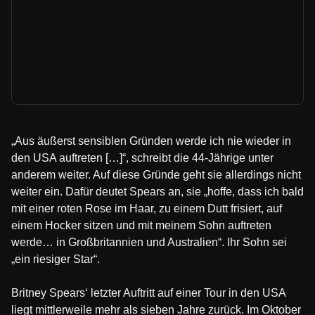
„Aus äußerst sensiblen Gründen werde ich nie wieder in
den USA auftreten […]“, schreibt die 44-Jährige unter
anderem weiter. Auf diese Gründe geht sie allerdings nicht
weiter ein. Dafür deutet Spears an, sie „hoffe, dass ich bald
mit einer roten Rose im Haar, zu einem Dutt frisiert, auf
einem Hocker sitzen und mit meinem Sohn auftreten
werde… in Großbritannien und Australien“. Ihr Sohn sei
„ein riesiger Star“.
Britney Spears‘ letzter Auftritt auf einer Tour in den USA
liegt mittlerweile mehr als sieben Jahre zurück. Im Oktober