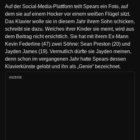
Auf der Social-Media-Plattform teilt Spears ein Foto, auf
dem sie auf einem Hocker vor einem weißen Flügel sitzt.
Das Klavier wolle sie in diesem Jahr ihrem Sohn schicken,
schreibt sie dazu. Welches ihrer Kinder sie meint, wird aus
dem Beitrag nicht ersichtlich. Sie hat mit ihrem Ex-Mann
Kevin Federline (47) zwei Söhne: Sean Preston (20) und
Jayden James (19). Vermutlich dürfte sie Jayden meinen,
denn schon im vergangenen Jahr hatte Spears dessen
Klavierkünste gelobt und ihn als „Genie“ bezeichnet.
ANZEIGE