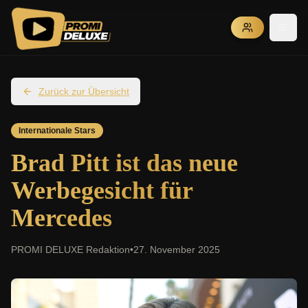
Zurück zur Übersicht
Internationale Stars
Brad Pitt ist das neue
Werbegesicht für
Mercedes
PROMI DELUXE Redaktion
•
27. November 2025