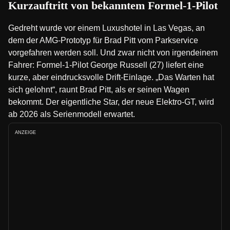
Kurzauftritt von bekanntem Formel-1-Pilot
Gedreht wurde vor einem Luxushotel in Las Vegas, an
dem der AMG-Prototyp für Brad Pitt vom Parkservice
vorgefahren werden soll. Und zwar nicht von irgendeinem
Fahrer: Formel-1-Pilot George Russell (27) liefert eine
kurze, aber eindrucksvolle Drift-Einlage. „Das Warten hat
sich gelohnt“, raunt Brad Pitt, als er seinen Wagen
bekommt. Der eigentliche Star, der neue Elektro-GT, wird
ab 2026 als Serienmodell erwartet.
ANZEIGE