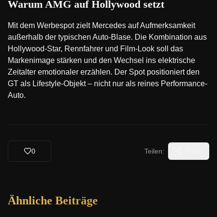
Warum AMG auf Hollywood setzt
Mit dem Werbespot zielt Mercedes auf Aufmerksamkeit
außerhalb der typischen Auto-Blase. Die Kombination aus
Hollywood-Star, Rennfahrer und Film-Look soll das
Markenimage stärken und den Wechsel ins elektrische
Zeitalter emotionaler erzählen. Der Spot positioniert den
GT als Lifestyle-Objekt – nicht nur als reines Performance-
Auto.
0
Teilen:
Teilen
Ähnliche Beiträge