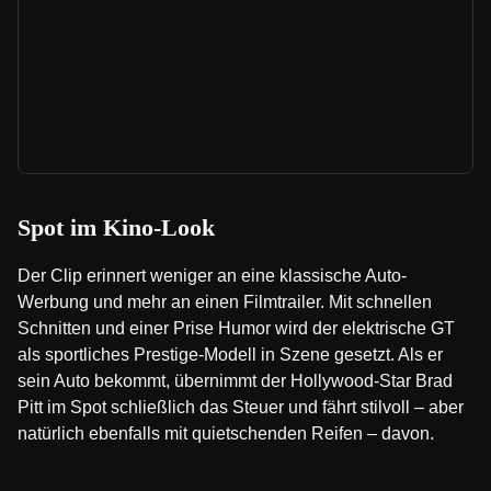
Spot im Kino-Look
Der Clip erinnert weniger an eine klassische Auto-
Werbung und mehr an einen Filmtrailer. Mit schnellen
Schnitten und einer Prise Humor wird der elektrische GT
als sportliches Prestige-Modell in Szene gesetzt. Als er
sein Auto bekommt, übernimmt der Hollywood-Star Brad
Pitt im Spot schließlich das Steuer und fährt stilvoll – aber
natürlich ebenfalls mit quietschenden Reifen – davon.