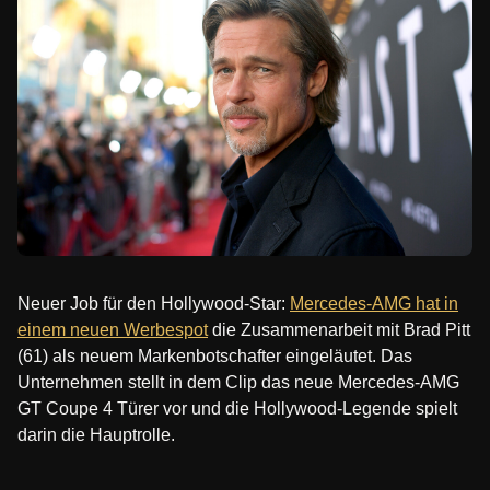
Neuer Job für den Hollywood-Star:
Mercedes-AMG hat in
einem neuen Werbespot
die Zusammenarbeit mit Brad Pitt
(61) als neuem Markenbotschafter eingeläutet. Das
Unternehmen stellt in dem Clip das neue Mercedes-AMG
GT Coupe 4 Türer vor und die Hollywood-Legende spielt
darin die Hauptrolle.