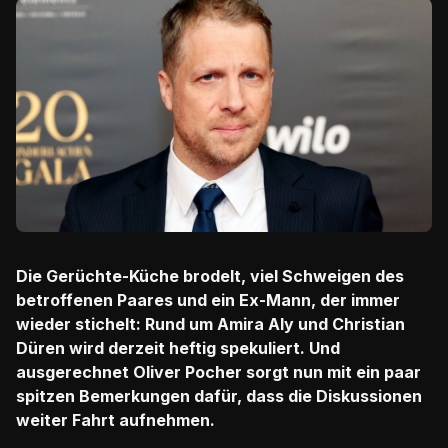
Die Gerüchte-Küche brodelt, viel Schweigen des
betroffenen Paares und ein Ex-Mann, der immer
wieder stichelt: Rund um Amira Aly und Christian
Düren wird derzeit heftig spekuliert. Und
ausgerechnet Oliver Pocher sorgt nun mit ein paar
spitzen Bemerkungen dafür, dass die Diskussionen
weiter Fahrt aufnehmen.