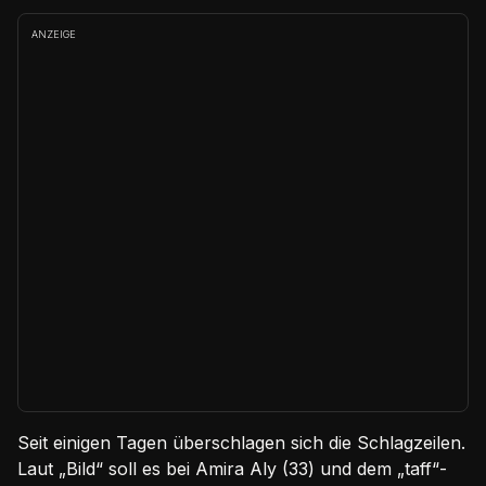
ANZEIGE
Seit einigen Tagen überschlagen sich die Schlagzeilen.
Laut „Bild“ soll es bei Amira Aly (33) und dem „taff“-