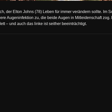
ich, der Elton Johns (78) Leben für immer verändern sollte. Im
ere Augeninfektion zu, die beide Augen in Mitleidenschaft zog.
tt – und auch das linke ist seither beeinträchtigt.