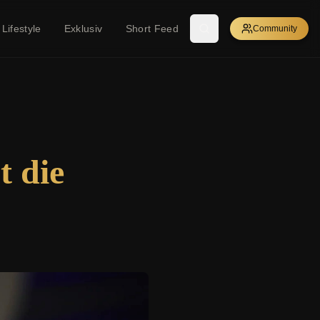
Lifestyle
Exklusiv
Short Feed
Community
t die