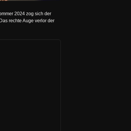
 Sommer 2024 zog sich der
 Das rechte Auge verlor der