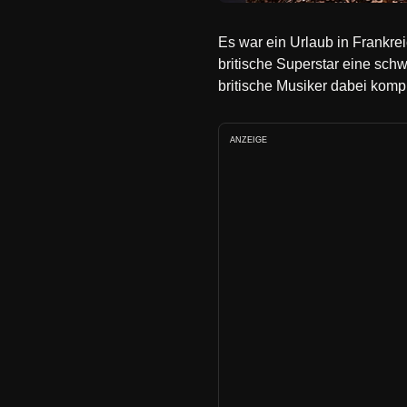
Es war ein Urlaub in Frankre
britische Superstar eine schw
britische Musiker dabei komple
ANZEIGE