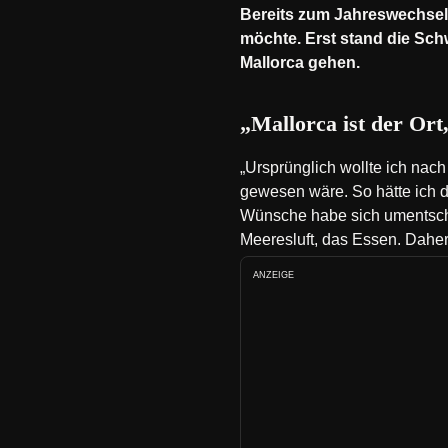
Bereits zum Jahreswechsel
möchte. Erst stand die Schw
Mallorca gehen.
„Mallorca ist der Ort
„Ursprünglich wollte ich nach
gewesen wäre. So hätte ich di
Wünsche habe sich umentschied
Meeresluft, das Essen. Daher 
ANZEIGE