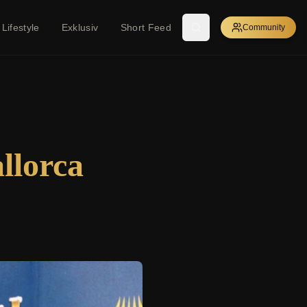
Lifestyle
Exklusiv
Short Feed
Community
llorca