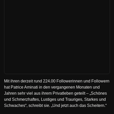
Mit ihren derzeit rund 224.00 Followerinnen und Followern
hat Patrice Aminati in den vergangenen Monaten und
Jahren sehr viel aus ihrem Privatleben geteilt – „Schönes
und Schmerzhaftes, Lustiges und Trauriges, Starkes und
Schwaches“, schreibt sie. „Und jetzt auch das Scheitern.“