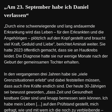
„Am 23. September habe ich Daniel
verlassen“
„Durch eine schwerwiegende und lang andauernde
Erkrankung wird das Leben – für den Erkrankten und die
Angehörigen – plötzlich auf den Kopf gestellt und braucht
viel Kraft, Geduld und Liebe“, berichtet Aminati weiter. Sie
hatte 2023 öffentlich gemacht, dass sie an Hautkrebs
leidet. Die Diagnose hatte sie nur wenige Monate nach der
Geburt der gemeinsamen Tochter erhalten.
In den vergangenen drei Jahren habe sie „viele
Grenzsituationen erlebt“ und dabei feststellen müssen,
dass auch ihre Kräfte endlich sind. Der heute 30-Jährigen
sei bewusst geworden, „dass Zeit und Gesundheit
kostbare Güter sind und knapp bemessen sein können. Ich
habe mein Leben […] auf den Prüfstand gestellt, mich
gefragt, wie und mit wem ich die noch zu verbleibende –