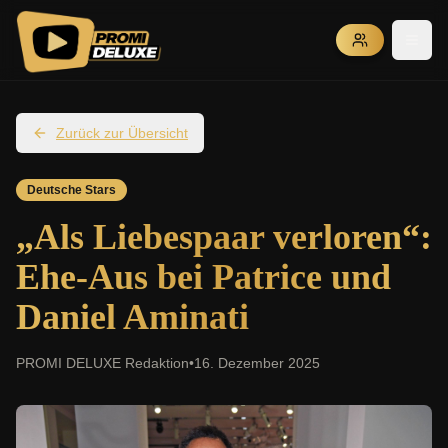
Zurück zur Übersicht
Deutsche Stars
„Als Liebespaar verloren“:
Ehe-Aus bei Patrice und
Daniel Aminati
PROMI DELUXE Redaktion
•
16. Dezember 2025