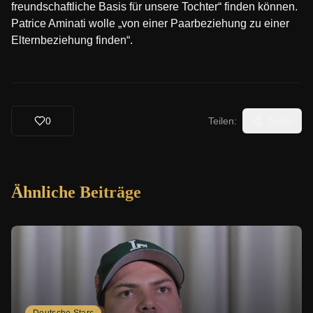
freundschaftliche Basis für unsere Tochter“ finden können.
Patrice Aminati wolle „von einer Paarbeziehung zu einer
Elternbeziehung finden“.
0
Teilen:
Teilen
Ähnliche Beiträge