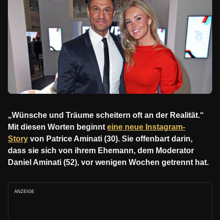
„Wünsche und Träume scheitern oft an der Realität.“
Mit diesen Worten beginnt
eine neue Instagram-
Story
von Patrice Aminati (30). Sie offenbart darin,
dass sie sich von ihrem Ehemann, dem Moderator
Daniel Aminati (52), vor wenigen Wochen getrennt hat.
ANZEIGE