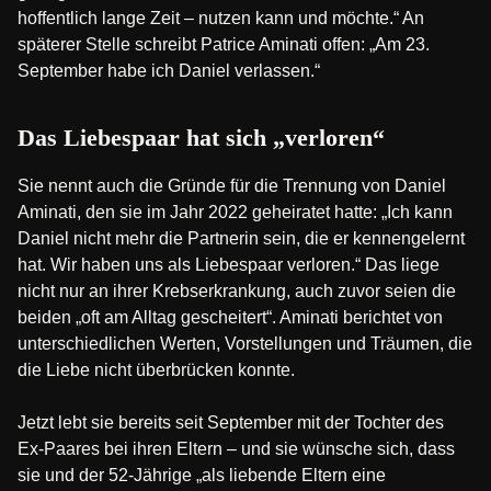
hoffentlich lange Zeit – nutzen kann und möchte.“ An
späterer Stelle schreibt Patrice Aminati offen: „Am 23.
September habe ich Daniel verlassen.“
Das Liebespaar hat sich „verloren“
Sie nennt auch die Gründe für die Trennung von Daniel
Aminati, den sie im Jahr 2022 geheiratet hatte: „Ich kann
Daniel nicht mehr die Partnerin sein, die er kennengelernt
hat. Wir haben uns als Liebespaar verloren.“ Das liege
nicht nur an ihrer Krebserkrankung, auch zuvor seien die
beiden „oft am Alltag gescheitert“. Aminati berichtet von
unterschiedlichen Werten, Vorstellungen und Träumen, die
die Liebe nicht überbrücken konnte.
Jetzt lebt sie bereits seit September mit der Tochter des
Ex-Paares bei ihren Eltern – und sie wünsche sich, dass
sie und der 52-Jährige „als liebende Eltern eine